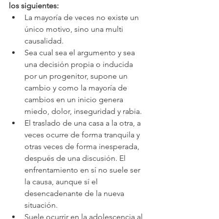
los siguientes:
La mayoría de veces no existe un 
único motivo, sino una multi 
causalidad.
Sea cual sea el argumento y sea 
una decisión propia o inducida 
por un progenitor, supone un 
cambio y como la mayoría de 
cambios en un inicio genera 
miedo, dolor, inseguridad y rabia.
El traslado de una casa a la otra, a 
veces ocurre de forma tranquila y 
otras veces de forma inesperada, 
después de una discusión. El 
enfrentamiento en sí no suele ser 
la causa, aunque sí el 
desencadenante de la nueva 
situación.
Suele ocurrir en la adolescencia al 