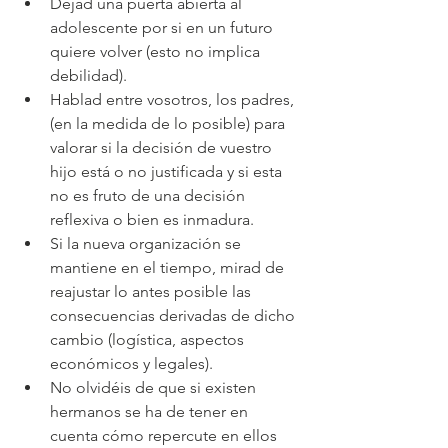
Dejad una puerta abierta al 
adolescente por si en un futuro 
quiere volver (esto no implica 
debilidad).
Hablad entre vosotros, los padres, 
(en la medida de lo posible) para 
valorar si la decisión de vuestro 
hijo está o no justificada y si esta 
no es fruto de una decisión 
reflexiva o bien es inmadura.
Si la nueva organización se 
mantiene en el tiempo, mirad de 
reajustar lo antes posible las 
consecuencias derivadas de dicho 
cambio (logística, aspectos 
económicos y legales).
No olvidéis de que si existen 
hermanos se ha de tener en 
cuenta cómo repercute en ellos 