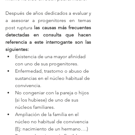
Después de años dedicados a evaluar y 
a asesorar a progenitores en temas 
post ruptura 
las causas más frecuentes 
detectadas en consulta que hacen 
referencia a este interrogante son las 
siguientes:
Existencia de una mayor afinidad 
con uno de sus progenitores.
Enfermedad, trastorno o abuso de 
sustancias en el núcleo habitual de 
convivencia.
No congeniar con la pareja o hijos 
(si los hubiese) de uno de sus 
núcleos familiares.
Ampliación de la familia en el 
núcleo no habitual de convivencia 
(Ej: nacimiento de un hermano….)