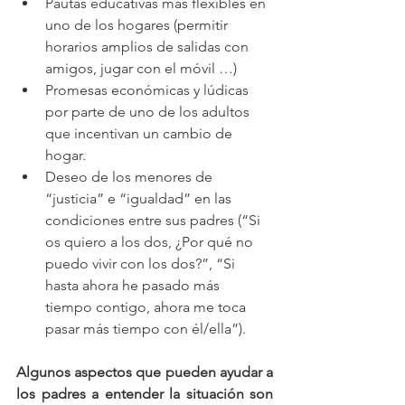
Pautas educativas más flexibles en 
uno de los hogares (permitir 
horarios amplios de salidas con 
amigos, jugar con el móvil …)
Promesas económicas y lúdicas 
por parte de uno de los adultos 
que incentivan un cambio de 
hogar.
Deseo de los menores de 
“justicia” e “igualdad” en las 
condiciones entre sus padres (“Si 
os quiero a los dos, ¿Por qué no 
puedo vivir con los dos?”, “Si 
hasta ahora he pasado más 
tiempo contigo, ahora me toca 
pasar más tiempo con él/ella”).
Algunos aspectos que pueden ayudar a 
los padres a entender la situación son 