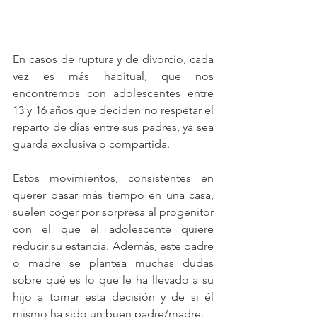
En casos de ruptura y de divorcio, cada 
vez es más habitual, que nos 
encontremos con adolescentes entre 
13 y 16 años que deciden no respetar el 
reparto de días entre sus padres, ya sea 
guarda exclusiva o compartida.
Estos movimientos, consistentes en 
querer pasar más tiempo en una casa, 
suelen coger por sorpresa al progenitor 
con el que el adolescente quiere 
reducir su estancia. Además, este padre 
o madre se plantea muchas dudas 
sobre qué es lo que le ha llevado a su 
hijo a tomar esta decisión y de si él 
mismo ha sido un buen padre/madre.