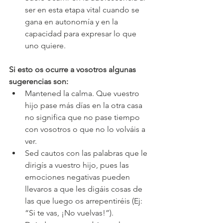
ser en esta etapa vital cuando se 
gana en autonomía y en la 
capacidad para expresar lo que 
uno quiere.
Si esto os ocurre a vosotros algunas 
sugerencias son:
Mantened la calma. Que vuestro 
hijo pase más días en la otra casa 
no significa que no pase tiempo 
con vosotros o que no lo volváis a 
ver.
Sed cautos con las palabras que le 
dirigís a vuestro hijo, pues las 
emociones negativas pueden 
llevaros a que les digáis cosas de 
las que luego os arrepentiréis (Ej: 
“Si te vas, ¡No vuelvas!”).