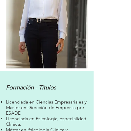
Formación - Títulos
Licenciada en Ciencias Empresariales y
Master en Dirección de Empresas por
ESADE.
Licenciada en Psicología, especialidad
Clínica.
Máster en Psicología Clínica y