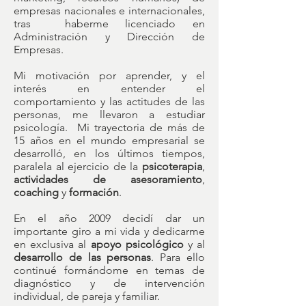
empresas nacionales e internacionales,
tras haberme licenciado en
Administración y Dirección de
Empresas.
Mi motivación por aprender, y el
interés en entender el
comportamiento y las actitudes de las
personas, me llevaron a estudiar
psicología. Mi trayectoria de más de
15 años en el mundo empresarial se
desarrolló, en los últimos tiempos,
paralela al ejercicio de la
psicoterapia
,
actividades de asesoramiento
,
coaching
y
formación
.
En el año 2009 decidí dar un
importante giro a mi vida y dedicarme
en exclusiva al
apoyo psicológico
y al
desarrollo de las personas
. Para ello
continué formándome en temas de
diagnóstico y de intervención
individual, de pareja y familiar.