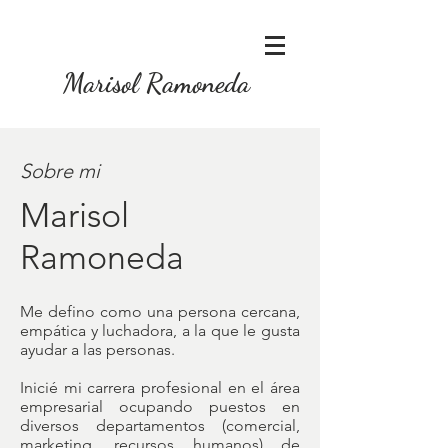
Marisol Ramoneda
Sobre mi
Marisol
Ramoneda
Me defino como una persona cercana,
empática y luchadora, a la que le gusta
ayudar a las personas.
Inicié mi carrera profesional en el área
empresarial ocupando puestos en
diversos departamentos (comercial,
marketing, recursos humanos) de