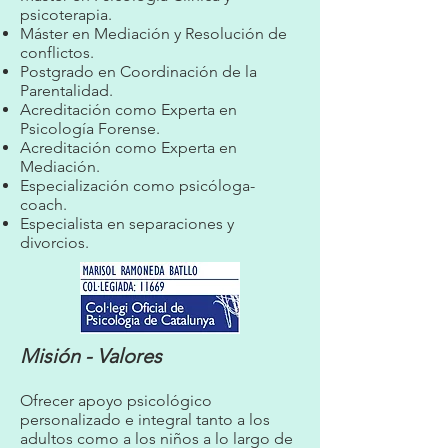
psicoterapia.
Máster en Mediación y Resolución de
conflictos.
Postgrado en Coordinación de la
Parentalidad.
Acreditación como Experta en
Psicología Forense.
Acreditación como Experta en
Mediación.
Especialización como psicóloga-
coach.
Especialista en separaciones y
divorcios.
Misión - Valores
Ofrecer apoyo psicológico
personalizado e integral tanto a los
adultos como a los niños a lo largo de