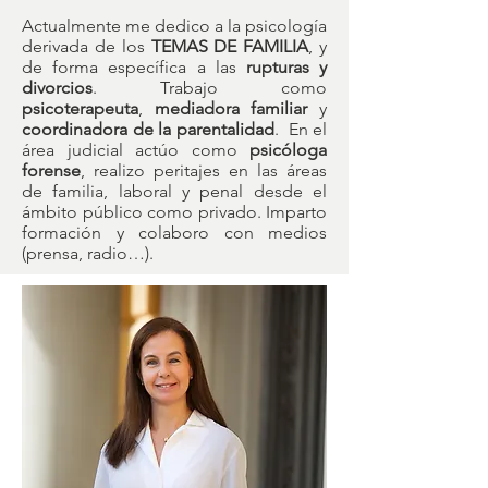
Actualmente me dedico a la psicología
derivada de los
TEMAS DE FAMILIA
, y
de forma específica a las
rupturas y
divorcios
. Trabajo como
psicoterapeuta
,
mediadora familiar
y
coordinadora de la parentalidad
. En el
área judicial actúo como
psicóloga
forense
, realizo peritajes en las áreas
de familia, laboral y penal desde el
ámbito público como privado. Imparto
formación y colaboro con medios
(prensa, radio…).