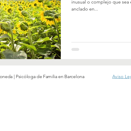
inusual o complejo que sea 
anclado en...
oneda | Psicóloga de Familia en Barcelona
Aviso Le