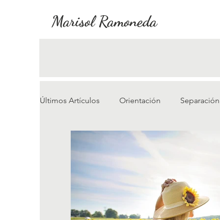
Marisol Ramoneda
Últimos Artículos
Orientación
Separación 